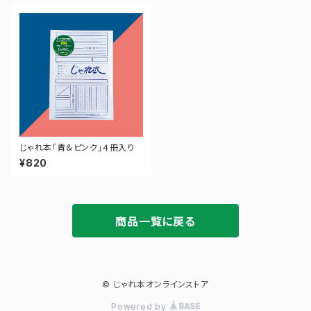
じゃれ本「青＆ピンク」４冊入り
¥820
商品一覧に戻る
© じゃれ本オンラインストア
Powered by