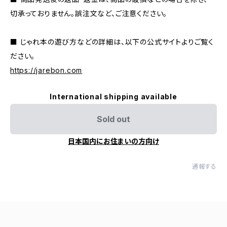
切承っておりません。誤注文など、ご注意ください。
■ じゃれ本の遊び方などの詳細は、以下の公式サイトよりご覧く
ださい。
https://jarebon.com
International shipping available
Sold out
日本国内にお住まいの方向け
通報する